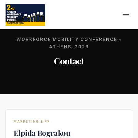
WORKFORCE MOBILITY CONFERENCE -
ATHENS, 2026
Contact
MARKETING & PR
Elpida Bograkou